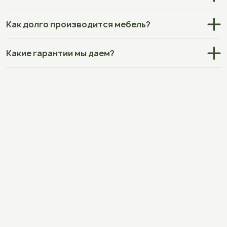
Как долго производится мебель?
Какие гарантии мы даем?