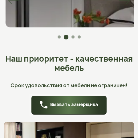
Наш приоритет - качественная
мебель
Срок удовольствия от мебели не ограничен!
Вызвать замерщика