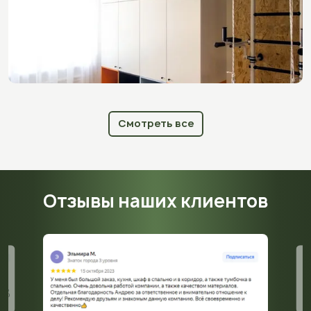
Смотреть все
Отзывы наших клиентов