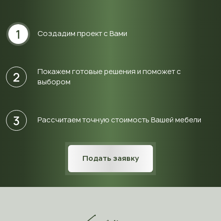
Создадим проект с Вами
Покажем готовые решения и поможет с
выбором
Рассчитаем точную стоимость Вашей мебели
Подать заявку