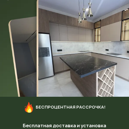
БЕСПРОЦЕНТНАЯ РАССРОЧКА!
Бесплатная доставка и установка