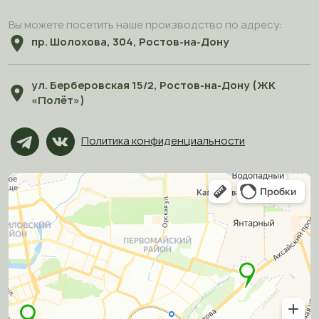
Вы можете посетить наше производство по адресу:
пр. Шолохова, 304, Ростов-на-Дону
ул. Берберовская 15/2, Ростов-на-Дону (ЖК
«Полёт»)
Политика конфиденциальности