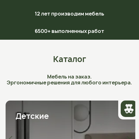
12 лет производим мебель
6500+ выполненных работ
Каталог
Мебель на заказ.
Эргономичные решения для любого интерьера.
Детские