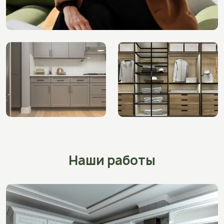
Наши работы