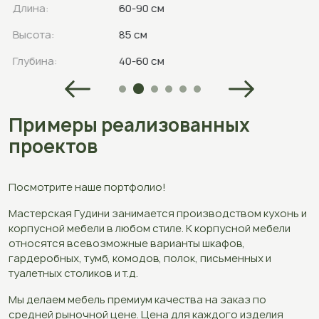
Длина:
60-90 см
Высота:
85 см
Глубина:
40-60 см
Примеры реализованных
проектов
Посмотрите наше портфолио!
Мастерская Гудини занимается производством кухонь и
корпусной мебели в любом стиле. К корпусной мебели
относятся всевозможные варианты шкафов,
гардеробных, тумб, комодов, полок, письменных и
туалетных столиков и т.д.
Мы делаем мебель премиум качества на заказ по
средней рыночной цене. Цена для каждого изделия