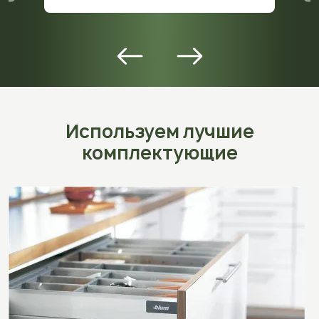
Используем лучшие
комплектующие