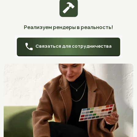
Реализуем рендеры в реальность!
Связаться для сотрудничества