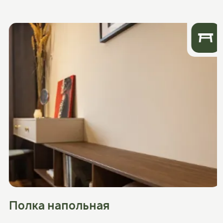
Полка напольная