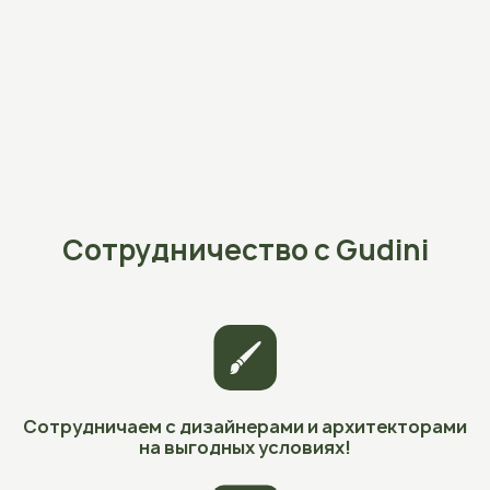
Сотрудничество с Gudini
Сотрудничаем с дизайнерами и архитекторами
на выгодных условиях!