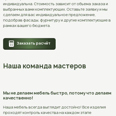
индивидуальна. Стоимость зависит от объема заказа и
выбранных вами комплектующих. Оставьте заявку и мы
сделаем для вас индивидуальное предложение,
подобрав фасады, фурнитуру и другие комплектующие в
рамках вашего бюджета.
Заказать расчёт
Наша команда мастеров
Мы не делаем мебель быстро, потому что делаем
качественно!
Наша мебель всегда выглядит достойно! Все изделия
проходят контроль качества на каждом этапе