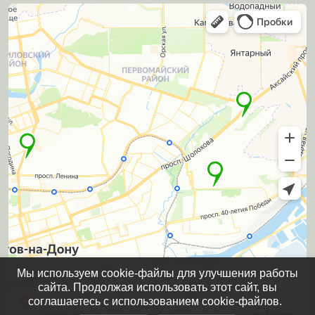
Мы используем cookie-файлы для улучшения работы
сайта. Продолжая использовать этот сайт, вы
соглашаетесь с использованием cookie-файлов.