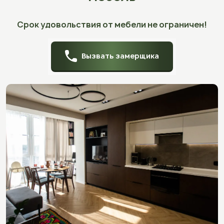
Срок удовольствия от мебели не ограничен!
Вызвать замерщика