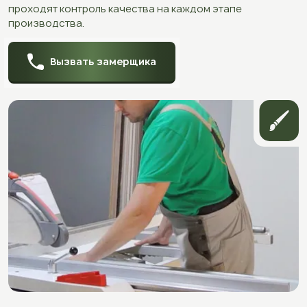
проходят контроль качества на каждом этапе
производства.
Вызвать замерщика