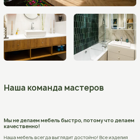
Наша команда мастеров
Мы не делаем мебель быстро, потому что делаем
качественно!
Наша мебель всегда выглядит достойно! Все изделия