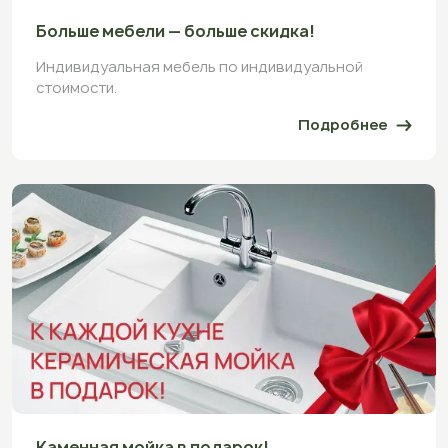
Больше мебели — больше скидка!
Индивидуальная мебель по индивидуальной
стоимости.
Подробнее
Каменная мойка в подарок!