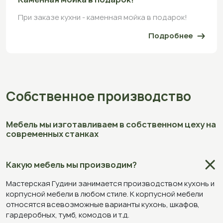
При заказе кухни - каменная мойка в подарок!
Подробнее
Собственное производство
Мебель мы изготавливаем в собственном цеху на
современных станках
Какую мебель мы производим?
Мастерская Гудини занимается производством кухонь и
корпусной мебели в любом стиле. К корпусной мебели
относятся всевозможные варианты кухонь, шкафов,
гардеробных, тумб, комодов и т.д.