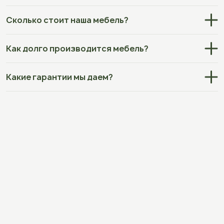
Сколько стоит наша мебель?
Как долго производится мебель?
Какие гарантии мы даем?