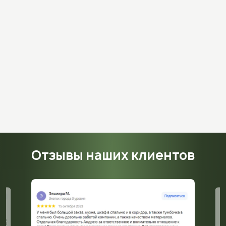
Отзывы наших клиентов