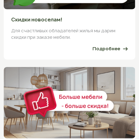
Скидки новоселам!
Для счастливых обладателей жилья мы дарим
скидки при заказе мебели.
Подробнее